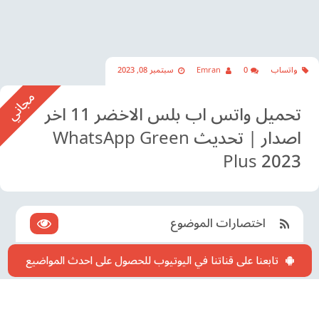
واتساب
0
Emran
سبتمبر 08, 2023
تحميل واتس اب بلس الاخضر 11 اخر
اصدار | تحديث WhatsApp Green
Plus 2023
اختصارات الموضوع
تابعنا على قناتنا في اليوتيوب للحصول على احدث المواضيع