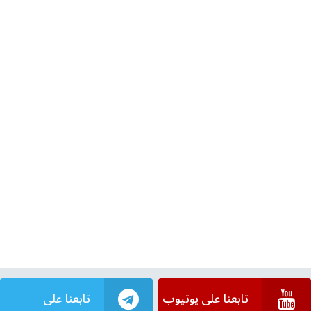
تابعنا على يوتيوب
تابعنا على