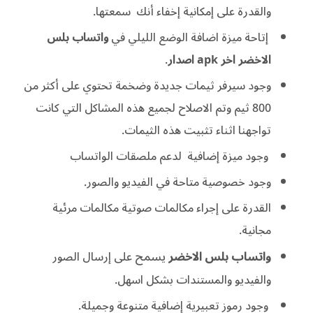
والقدرة على إمكانية إخفاء أنك سمعتها.
إتاحة ميزة اضافة الوضع الليلي في
واتساب بلس
الاخضر اخر apk اصدار
.
وجود سيرفر ثيمات جديدة وضخمة تحتوي على أكثر من
800 ثيم وتم الاصلاح لجميع هذه المشاكل التي كانت
تواجهنا اثناء تثبيت هذه الثيمات.
وجود ميزة إضافية لدعم ملصقات الواتساب
وجود خصوصية متاحة في الفيديو والصور.
القدرة على إجراء مكالمات صوتية مكالمات مرئية
مجانية.
واتساب بلس الاخضر
يسمح
على إرسال الصور
والفيديو والمستندات بشكل اسهل.
وجود رموز تعبيرية إضافية متنوعة وجميلة.