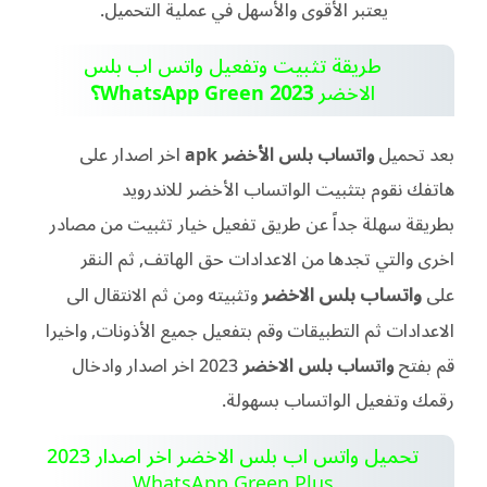
يعتبر الأقوى والأسهل في عملية التحميل.
طريقة تثبيت وتفعيل واتس اب بلس
الاخضر
WhatsApp Green 2023
؟
بعد
تحميل
واتساب بلس الأخضر apk
اخر اصدار على
هاتفك نقوم بتثبيت الواتساب الأخضر للاندرويد
بطريقة
سهلة جداً عن طريق تفعيل خيار تثبيت من مصادر
اخرى والتي تجدها من الاعدادات حق الهاتف, ثم النقر
واتساب بلس الاخضر
على
وتثبيته ومن ثم الانتقال الى
الاعدادات ثم التطبيقات وقم بتفعيل جميع الأذونات, واخيرا
قم بفتح
واتساب بلس الاخضر
2023 اخر اصدار
وادخال
رقمك وتفعيل الواتساب بسهولة.
تحميل واتس اب بلس الاخضر اخر اصدار 2023
WhatsApp Green Plus