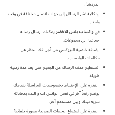
الدردشة .
إمكانية نشر الرسائل إلى جهات اتصال مختلفة في وقت
واحد .
واتساب بلس الاخضر
يمكنك
في
ارسال رساله
جماعيه الى مجموعات.
إضافة خاصية البروكسي من أجل فك الحظر عن
مكالمات الواتساب.
تستطيع حذف الرسالة من الجميع حتى بعد مدة زمنية
طويلة.
القدرة على الإحتفاظ بخصوصيات المراسلة بقيامك
بوضع رقماً آخر في نفس الواتس اب و البدء بمحادثة
سرية بينك وبين مستخدم آخر.
القدرة على استماع الملفات الصوتية بصورة تلقائية