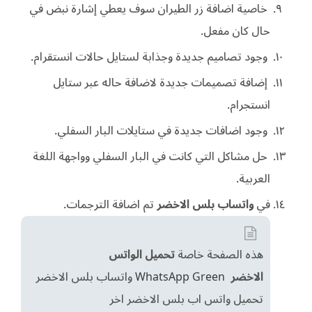
خاصية اضافة زر الطيران سوف يعطي إشارة نبض في
حال كان مفعل.
وجود تصاميم جديدة وجذابة لستايل حالات انستقرام.
إضافة تصميمات جديدة لاضافة حاله عبر ستايل
انستجرام.
وجود اضافات جديدة في ستايلات البار السفلي.
حل مشاكل التي كانت في البار السفلي وواجهة اللغة
العربية.
في
واتساب بلس الاخضر
تم اضافة الترجمات.
هذه الصفحة خاصة
تحميل الواتس
الاخضر
WhatsApp Green
واتساب بلس الاخضر
تحميل واتس اب بلس الاخضر اخر