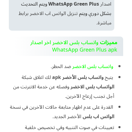
اصدار
WhatsApp Green Plus
ويتم التحديث
بشكل دوري ويتم
تنزيل الواتس اب الاخضر برابط
مباشرة.
مميزات
واتساب بلس الاخضر اخر اصدار
WhatsApp Green Plus apk
واتساب بلس الاخضر
ضد الحظر.
يتيح
واتساب بلس الأخضر apk
لك اغلاق شبكة
الواتساب بلس الاخضر
وفصله عن خدمة الانترنت من
أجل تجنب إزعاج الآخرين.
القدرة على عدم اظهار متابعة حالات الآخرين في نسخة
الواتس اب بلس
الأخضر الجديد.
تعيينات في صوت التنبيه وفي تخصيص خلفية