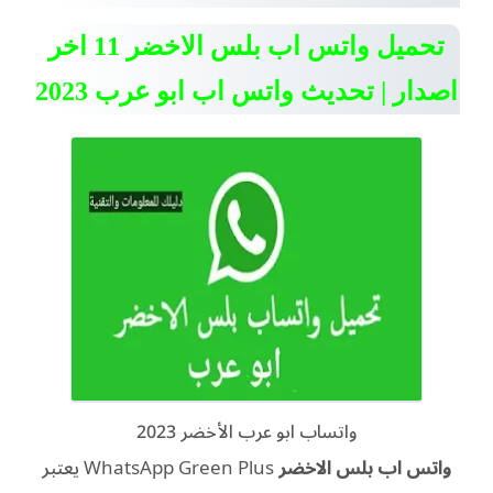
تحميل واتس اب بلس الاخضر 11 اخر
اصدار | تحديث واتس اب ابو عرب 2023
واتساب ابو عرب الأخضر 2023
واتس اب بلس الاخضر
WhatsApp Green Plus يعتبر