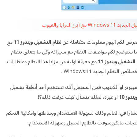
رز المزايا والعيوب
تعرض لكم اليوم معلومات متكاملة عن
نظام التشغيل ويندوز 11
مع
ما سنوضح لكم مواصفات النظام مع مميزاته وكل ما يتعلق بنظام
لتشغيل ويندوز 11
مع معرفة اولية عن مزايا هذا النظام ومتطلبات
Windows 11 .
مبيوتر او اللابتوب فمن المحتمل أنك تستخدم أحد أنظمة تشغيل
دوز 10
او غيره، لعلك تتسأل كيف عرفت ذلك؟!
تشارا في العالم وذلك لسهولة الاستخدام وبساطتها وامكانية التحكم
منتجات مايكروسوفت بالطابع الجميل وسهولة الاستخدام.