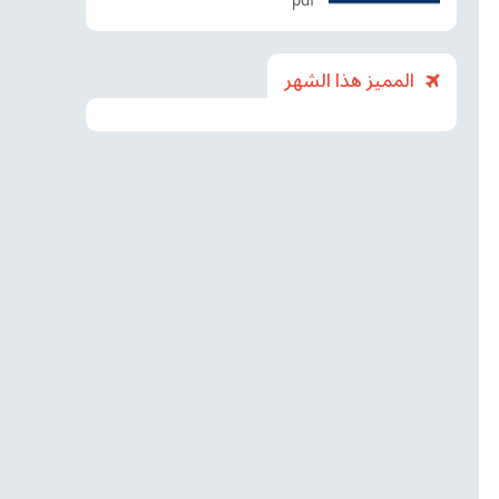
pdf
المميز هذا الشهر