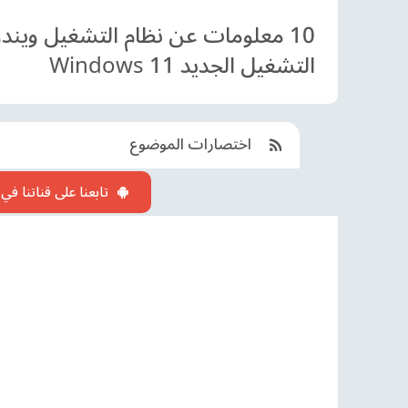
التشغيل الجديد Windows 11
اختصارات الموضوع
تابعنا على قناتنا ف