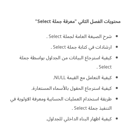
محتويات الفصل الثاني "معرفة جملة Select"
شرح الصيغة العامة لجملة Select .
ارشادات في كتابة جملة Select .
كيفية استرجاع البيانات من الجداول بواسطة جملة
Select .
كيفية التعامل مع القيمة NULL.
كيفية استرجاع الحقول بالأسماء المستعارة.
طريقة استخدام العمليات الحسابية ومعرفة الاولوية في
التنفيذ جملة Select .
كيفية اظهار البناء الداخلي للجداول.