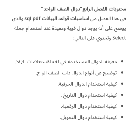
محتويات الفصل الرابع"دوال الصف الواحد"
في هذا الفصل من
اساسيات قواعد البيانات sql pdf
والذي
يوضح على أنه يوجد دوال قوية ومفيدة عند استخدام جملة
Select وتحتوي على التالي:
معرفة الدوال المستخدمة في لغة الاستعلامات SQL.
توضيح عن أنواع الدوال ذات الصف الواح.
كيفية استخدام الدوال الحرفية.
كيفية استخدام دوال التاريخ .
كيفية استخدام دوال الرقمية.
كيفية استخدام دوال التحويل.