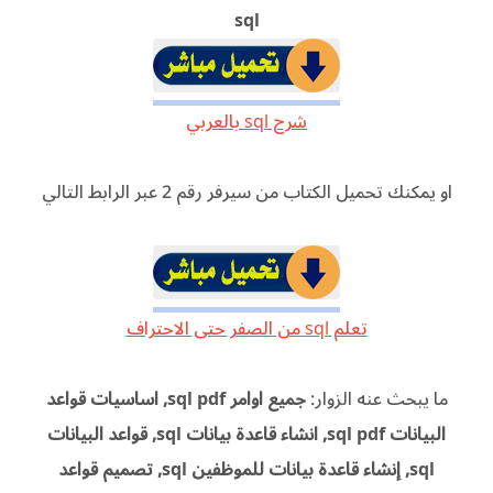
sql
شرح sql بالعربي
او يمكنك تحميل الكتاب من سيرفر رقم 2 عبر الرابط التالي
تعلم sql من الصفر حتى الاحتراف
ما يبحث عنه الزوار:
جميع اوامر sql pdf, اساسيات قواعد
البيانات sql pdf, انشاء قاعدة بيانات sql, قواعد البيانات
sql, إنشاء قاعدة بيانات للموظفين sql, تصميم قواعد