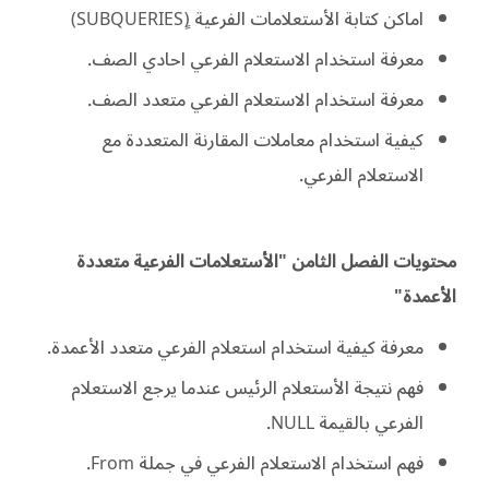
اماكن كتابة الأستعلامات الفرعية (ٍSUBQUERIES)
معرفة استخدام الاستعلام الفرعي احادي الصف.
معرفة استخدام الاستعلام الفرعي متعدد الصف.
كيفية استخدام معاملات المقارنة المتعددة مع
الاستعلام الفرعي.
محتويات الفصل الثامن "الأستعلامات الفرعية متعددة
الأعمدة"
معرفة كيفية استخدام استعلام الفرعي متعدد الأعمدة.
فهم نتيجة الأستعلام الرئيس عندما يرجع الاستعلام
الفرعي بالقيمة NULL.
فهم استخدام الاستعلام الفرعي في جملة From.