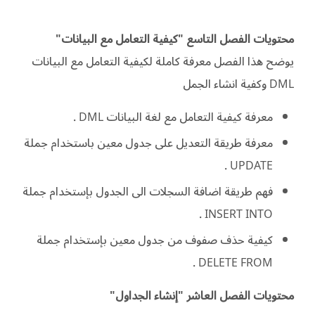
محتويات الفصل التاسع "كيفية التعامل مع البيانات"
يوضح هذا الفصل معرفة كاملة لكيفية التعامل مع البيانات
DML وكفية انشاء الجمل
معرفة كيفية التعامل مع لغة البيانات DML .
معرفة طريقة التعديل على جدول معين باستخدام جملة
UPDATE .
فهم طريقة اضافة السجلات الى الجدول بإستخدام جملة
INSERT INTO .
كيفية حذف صفوف من جدول معين بإستخدام جملة
DELETE FROM .
محتويات الفصل العاشر "إنشاء الجداول"