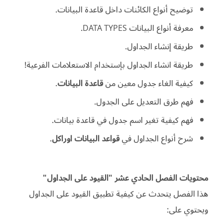
توضيح أنواع الكائنات داخل قاعدة البيانات.
معرفة أنواع البيانات DATA TYPES.
طريقة إنشاء الجداول.
طريقة انشاء الجداول بإستخدام الاستعلامات الفرعية!
كيفية الغاء جدول معين من
قاعدة البيانات
.
فهم طرق التعديل على الجدول.
فهم كيفية تغير اسم جدول في قاعدة بيانات.
شرح أنواع الجداول في
قواعد البيانات اوراكل
.
محتويات الفصل الحادي عشر "القيود على الجداول"
هذا الفصل يتحدث عن كيفية تطبيق القيود على الجداول
ويحتوي على: