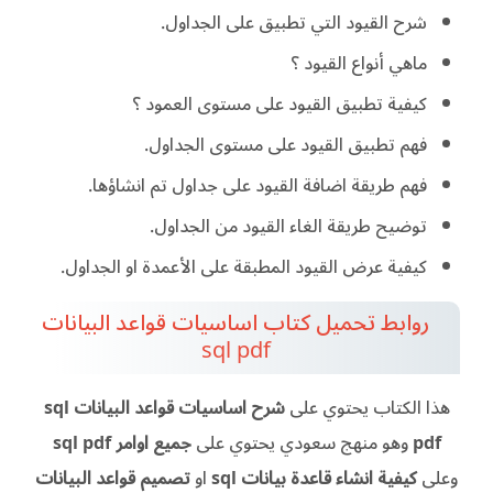
شرح القيود التي تطبيق على الجداول.
ماهي أنواع القيود ؟
كيفية تطبيق القيود على مستوى العمود ؟
فهم تطبيق القيود على مستوى الجداول.
فهم طريقة اضافة القيود على جداول تم انشاؤها.
توضيح طريقة الغاء القيود من الجداول.
كيفية عرض القيود المطبقة على الأعمدة او الجداول.
روابط تحميل كتاب اساسيات قواعد البيانات
sql pdf
هذا الكتاب يحتوي على
شرح
اساسيات قواعد البيانات sql
pdf
وهو منهج سعودي يحتوي على
جميع اوامر sql pdf
وعلى
كيفية
انشاء قاعدة بيانات sql
او
تصميم قواعد البيانات