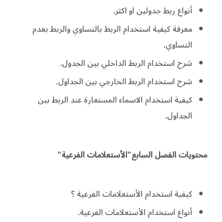
أنواع ربط جدولين او اكثر.
معرفة كيفية استخدام الربط بالتساوي والربط بعدم
التساوي.
شرح استخدام الربط الداخلي بين الجدول.
شرح استخدام الربط الخارجي بين الجداول.
كيفية استخدام الاسماء المستعارة عند الربط بين
الجداول.
محتويات الفصل السابع"الأستعلامات الفرعية"
كيفية استخدام الأستعلامات الفرعية ؟
أنواع استخدام الأستعلامات الفرعية.