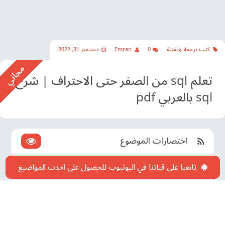
كتب برمجة وتقنية
0
Emran
ديسمبر 31, 2022
تعلم sql من الصفر حتى الاحتراف | شرح
sql بالعربي pdf
اختصارات الموضوع
تابعنا على قناتنا في اليوتيوب للحصول على احدث المواضيع