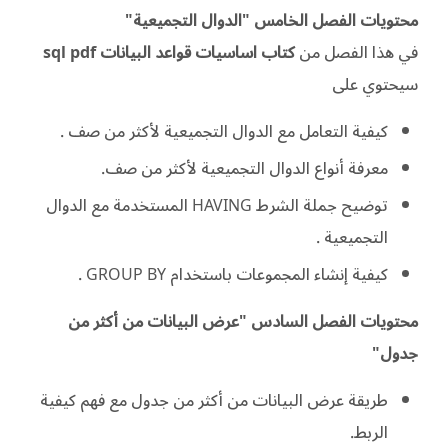
محتويات الفصل الخامس "الدوال التجميعية"
في هذا الفصل من
كتاب اساسيات قواعد البيانات sql pdf
سيحتوي على
كيفية التعامل مع الدوال التجميعية لأكثر من صف .
معرفة أنواع الدوال التجميعية لأكثر من صف.
توضيح جملة الشرط HAVING المستخدمة مع الدوال
التجميعية .
كيفية إنشاء المجموعات باستخدام GROUP BY .
محتويات الفصل السادس "عرض البيانات من أكثر من
جدول"
طريقة عرض البيانات من أكثر من جدول مع فهم كيفية
الربط.