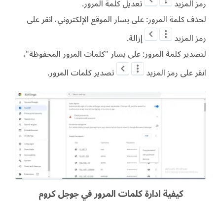
رمز المزيد
تعديل كلمة المرور.
لحذف كلمة المرور: على يسار الموقع الإلكتروني، انقر على
رمز المزيد
إزالة.
لتصدير كلمة المرور: على يسار "كلمات المرور المحفوظة"،
انقر على رمز المزيد
تصدير كلمات المرور.
كيفية ادارة كلمات المرور في جوجل كروم