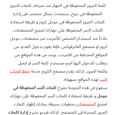
كلمة المرور المحفوظة في الجهاز عند نسيانه, كلمات المرور
المحفوظة في جوج, سنتحدث بشكل مختصر على إدارة
كلمات المرور المحفوظة في جوجل كروم و طريقة استعادة
كلمات السر المحفوظة على جهازك لجميع المتصفحات.
عادتاً عند استخدام الشخص للأنترنت عبر متصفحات جوجل
كروم او متصفح الفايرفوكس، فإنه يقوم بدخول العديد من
المواقع المختلفة من الانترنت. يوجد من هذه المواقع من
يتطلب للدخول اليها اسم مستخدم كلمة السر او ايميل
وكلمة المرور، لذلك يقدم متصفح الكروم خدمة
حفظ كلمات
السر
لهذه المواقع بسهولة.
سنقوم في هذه التدوينة بشرح
كلمات السر المحفوظة في
جوجل
و طريقة استعادة كلمات السر المحفوظة على جهازك
لجميع
المتصفحات
بخطوات بسيطة يمكنك إظهار كلمات
المرور المخزنة في المتصفح، كذلك فيديو يشرح
إدارة كلمات