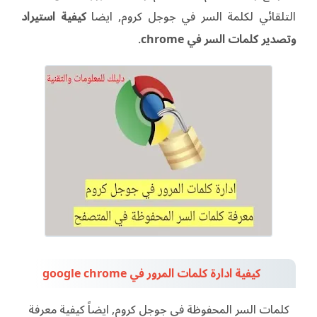
التلقائي لكلمة السر في جوجل كروم, ايضا
كيفية استيراد
وتصدير كلمات السر في chrome
.
كيفية ادارة كلمات المرور في google chrome
كلمات السر المحفوظة في جوجل كروم, ايضاً كيفية معرفة