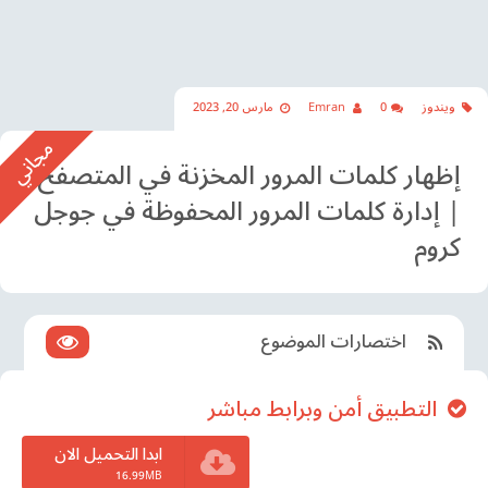
ويندوز
0
Emran
مارس 20, 2023
إظهار كلمات المرور المخزنة في المتصفح
| إدارة كلمات المرور المحفوظة في جوجل
كروم
اختصارات الموضوع
التطبيق أمن وبرابط مباشر
ابدا التحميل الان
16.99MB