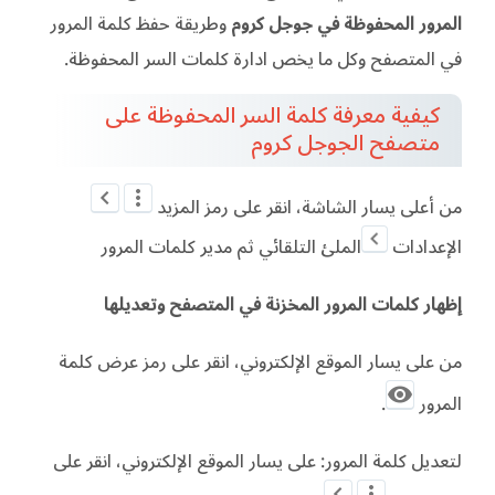
المرور المحفوظة في جوجل كروم
وطريقة حفظ كلمة المرور
في المتصفح وكل ما يخص ادارة كلمات السر المحفوظة.
كيفية معرفة كلمة السر المحفوظة على
متصفح الجوجل كروم
من أعلى يسار الشاشة، انقر على رمز المزيد
الإعدادات
الملئ التلقائي ثم مدير كلمات المرور
إظهار كلمات المرور المخزنة في المتصفح وتعديلها
من على يسار الموقع الإلكتروني، انقر على رمز عرض كلمة
المرور
.
لتعديل كلمة المرور: على يسار الموقع الإلكتروني، انقر على