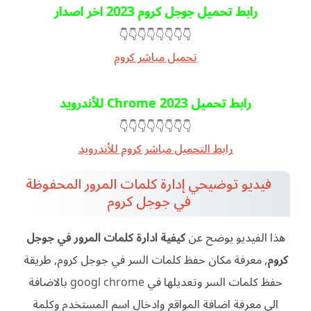
رابط تحميل جوجل كروم 2023 اخر اصدار
👇👇👇👇👇👇👇👇
تحميل مباشر كروم
رابط تحميل Chrome 2023 للأندرويد
👇👇👇👇👇👇👇👇
رابط التحميل مباشر كروم للأندرويد
فيديو توضيحي إدارة كلمات المرور المحفوظة
في جوجل كروم
هذا الفيديو يوضح عن
كيفية ادارة كلمات المرور في جوجل
كروم
, معرفة مكان حفظ كلمات السر في جوجل كروم, طريقة
حفظ كلمات السر وتعديلها في googl chrome بالاضافة
الى معرفة اضافة المواقع وادخال اسم المستخدم وكلمة