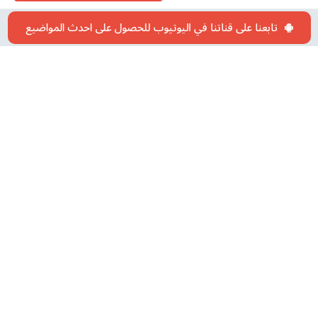
تابعنا على قناتنا في اليوتيوب للحصول على احدث المواضيع